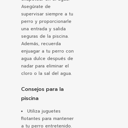
Asegúrate de
supervisar siempre a tu
perro y proporcionarle
una entrada y salida
seguras de la piscina.
Además, recuerda
enjuagar a tu perro con
agua dulce después de
nadar para eliminar el
cloro o la sal del agua.
Consejos para la
piscina
Utiliza juguetes
flotantes para mantener
a tu perro entretenido.