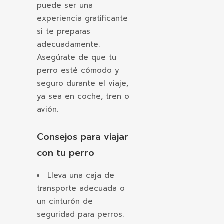
puede ser una
experiencia gratificante
si te preparas
adecuadamente.
Asegúrate de que tu
perro esté cómodo y
seguro durante el viaje,
ya sea en coche, tren o
avión.
Consejos para viajar
con tu perro
Lleva una caja de
transporte adecuada o
un cinturón de
seguridad para perros.