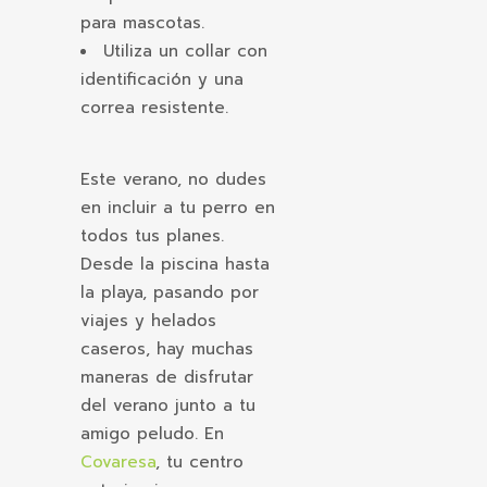
para mascotas.
Utiliza un collar con
identificación y una
correa resistente.
Este verano, no dudes
en incluir a tu perro en
todos tus planes.
Desde la piscina hasta
la playa, pasando por
viajes y helados
caseros, hay muchas
maneras de disfrutar
del verano junto a tu
amigo peludo. En
Covaresa
, tu centro