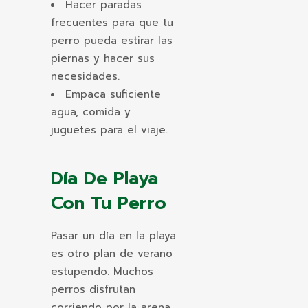
Hacer paradas
frecuentes para que tu
perro pueda estirar las
piernas y hacer sus
necesidades.
Empaca suficiente
agua, comida y
juguetes para el viaje.
Día De Playa
Con Tu Perro
Pasar un día en la playa
es otro plan de verano
estupendo. Muchos
perros disfrutan
corriendo por la arena