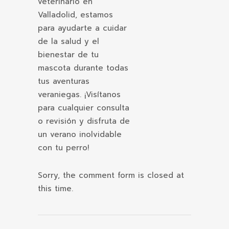
veterinario en
Valladolid, estamos
para ayudarte a cuidar
de la salud y el
bienestar de tu
mascota durante
todas
tus aventuras
veraniegas. ¡Visítanos
para cualquier consulta
o revisión y disfruta de
un verano inolvidable
con tu perro!
Sorry, the comment form is closed at
this time.