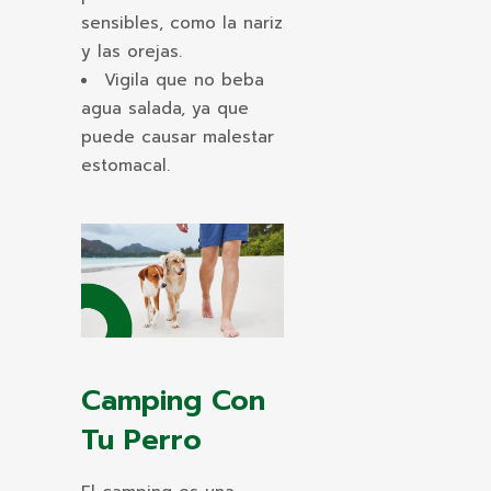
sensibles, como la nariz
y las orejas.
Vigila que no beba
agua salada, ya que
puede causar malestar
estomacal.
Camping Con
Tu Perro