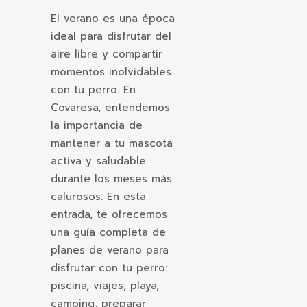
El verano es una época
ideal para disfrutar del
aire libre y compartir
momentos inolvidables
con tu perro. En
Covaresa
, entendemos
la importancia de
mantener a tu mascota
activa y saludable
durante los meses más
calurosos. En esta
entrada, te ofrecemos
una guía completa de
planes de verano para
disfrutar con tu perro:
piscina, viajes, playa,
camping, preparar