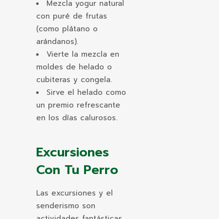
Mezcla yogur natural
con puré de frutas
(como plátano o
arándanos).
Vierte la mezcla en
moldes de helado o
cubiteras y congela.
Sirve el helado como
un premio refrescante
en los días calurosos.
Excursiones
Con Tu Perro
Las excursiones y el
senderismo son
actividades fantásticas