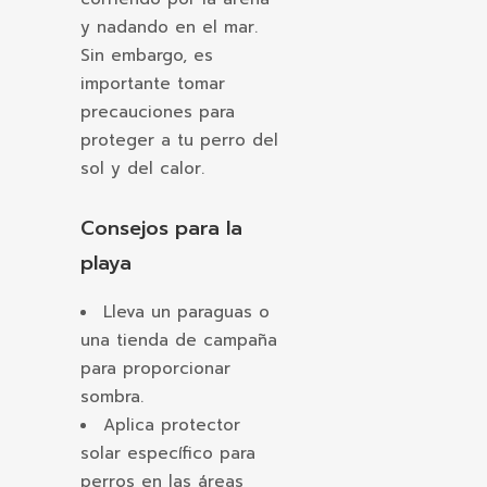
y nadando en el mar.
Sin embargo, es
importante tomar
precauciones para
proteger a tu perro del
sol y del calor.
Consejos para la
playa
Lleva un paraguas o
una tienda de campaña
para proporcionar
sombra.
Aplica protector
solar específico para
perros en las áreas