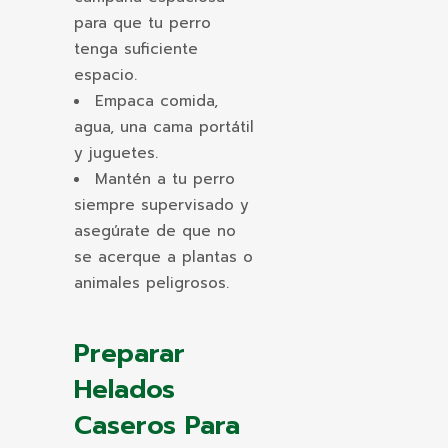
para que tu perro
tenga suficiente
espacio.
Empaca comida,
agua, una cama portátil
y juguetes.
Mantén a tu perro
siempre supervisado y
asegúrate de que no
se acerque a plantas o
animales peligrosos.
Preparar
Helados
Caseros Para