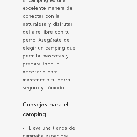
El camping es una
excelente manera de
conectar con la
naturaleza y disfrutar
del aire libre con tu
perro. Asegúrate de
elegir un camping que
permita mascotas y
prepara todo lo
necesario para
mantener a tu perro
seguro y cómodo.
Consejos para el
camping
Lleva una tienda de
campaña espaciosa