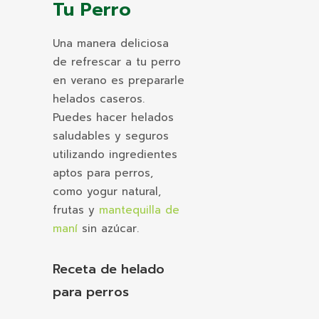
Tu Perro
Una manera deliciosa
de refrescar a tu perro
en verano es prepararle
helados caseros.
Puedes hacer helados
saludables y seguros
utilizando ingredientes
aptos para perros,
como yogur natural,
frutas y
mantequilla de
maní
sin azúcar.
Receta de helado
para perros