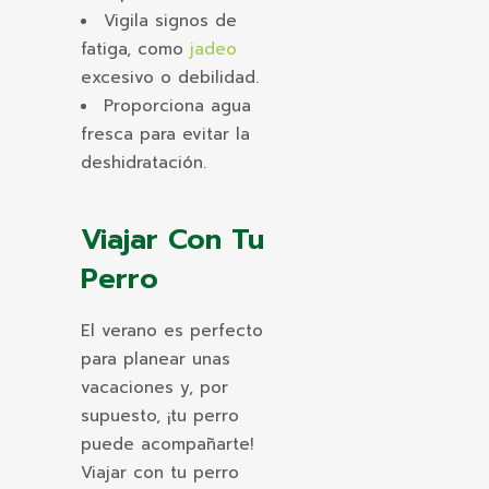
Vigila signos de
fatiga, como
jadeo
excesivo o debilidad.
Proporciona agua
fresca para evitar la
deshidratación.
Viajar Con Tu
Perro
El verano es perfecto
para planear unas
vacaciones y, por
supuesto, ¡tu perro
puede acompañarte!
Viajar con tu perro