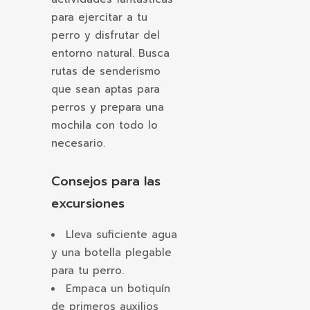
para ejercitar a tu
perro y disfrutar del
entorno natural. Busca
rutas de senderismo
que sean aptas para
perros y prepara una
mochila con todo lo
necesario.
Consejos para las
excursiones
Lleva suficiente agua
y una botella plegable
para tu perro.
Empaca un botiquín
de primeros auxilios