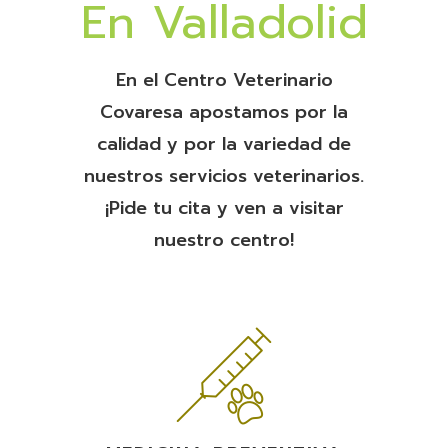
En Valladolid
En el Centro Veterinario
Covaresa apostamos por la
calidad y por la variedad de
nuestros servicios veterinarios.
¡Pide tu cita y ven a visitar
nuestro centro!