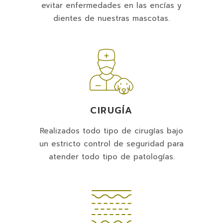
evitar enfermedades en las encías y
dientes de nuestras mascotas.
CIRUGÍA
Realizados todo tipo de cirugías bajo
un estricto control de seguridad para
atender todo tipo de patologías.