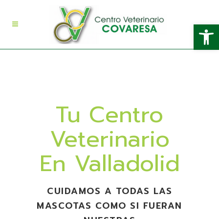
Abrir
Tu Centro
Veterinario
En Valladolid
CUIDAMOS A TODAS LAS
MASCOTAS COMO SI FUERAN