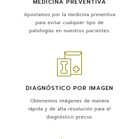
MEDICINA PREVENTIVA
Apostamos por la medicina preventiva
para evitar cualquier tipo de
patologías en nuestros pacientes.
DIAGNÓSTICO POR IMAGEN
Obtenemos imágenes de manera
rápida y de alta resolución para el
diagnóstico precoz.