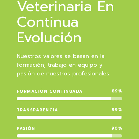
Veterinaria En
Continua
Evolución
Nuestros valores se basan en la
formación, trabajo en equipo y
pasión de nuestros profesionales.
89
%
FORMACIÓN CONTINUADA
99
%
TRANSPARENCIA
90
%
PASIÓN