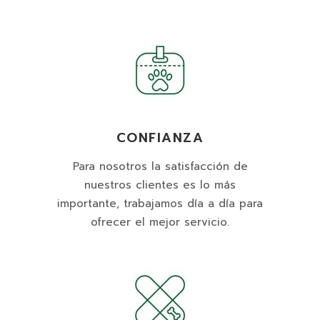
CONFIANZA
Para nosotros la satisfacción de
nuestros clientes es lo más
importante, trabajamos día a día para
ofrecer el mejor servicio.