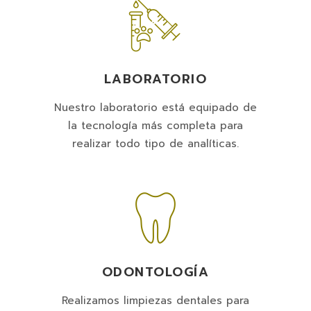
LABORATORIO
Nuestro laboratorio está equipado de
la tecnología más completa para
realizar todo tipo de analíticas.
ODONTOLOGÍA
Realizamos limpiezas dentales para