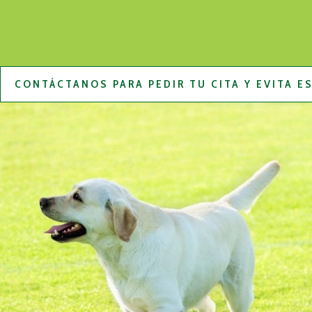
CONTÁCTANOS PARA PEDIR TU CITA Y EVITA E