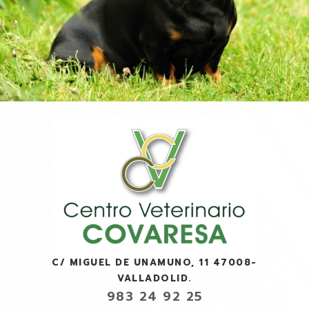
C/ MIGUEL DE UNAMUNO, 11 47008-
VALLADOLID.
983 24 92 25