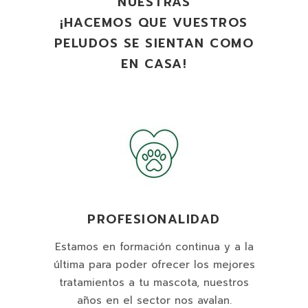
NUESTRAS
¡HACEMOS QUE VUESTROS
PELUDOS SE SIENTAN COMO
EN CASA!
PROFESIONALIDAD
Estamos en formación continua y a la
última para poder ofrecer los mejores
tratamientos a tu mascota, nuestros
años en el sector nos avalan.