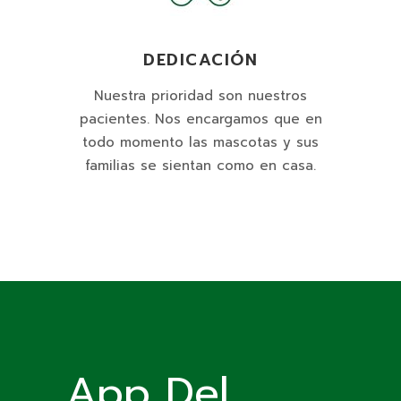
DEDICACIÓN
Nuestra prioridad son nuestros
pacientes. Nos encargamos que en
todo momento las mascotas y sus
familias se sientan como en casa.
App Del