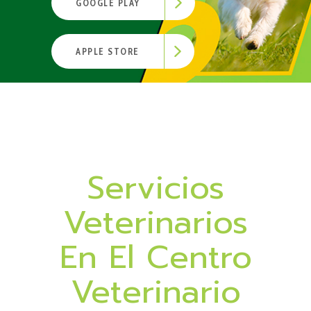
GOOGLE PLAY
APPLE STORE
Servicios
Veterinarios
En El Centro
Veterinario