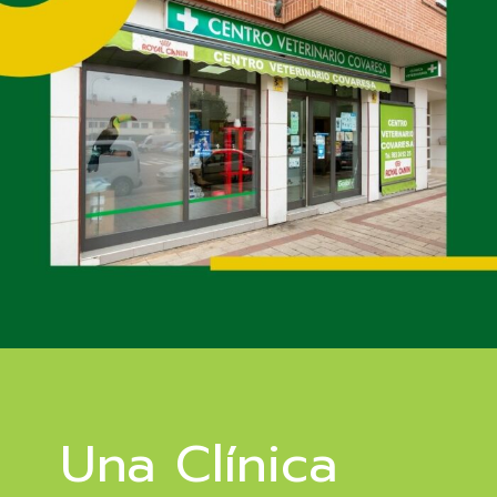
Una Clínica