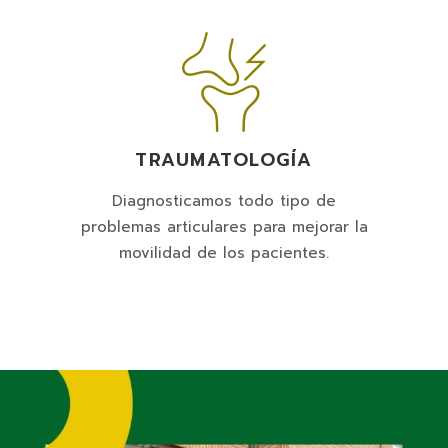
TRAUMATOLOGÍA
Diagnosticamos todo tipo de
problemas articulares para mejorar la
movilidad de los pacientes.