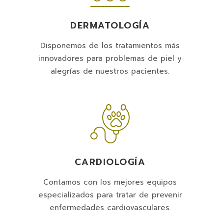
DERMATOLOGÍA
Disponemos de los tratamientos más
innovadores para problemas de piel y
alegrías de nuestros pacientes.
CARDIOLOGÍA
Contamos con los mejores equipos
especializados para tratar de prevenir
enfermedades cardiovasculares.